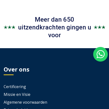
Meer dan 650
uitzendkrachten gingen u
voor
Over ons
Certificering
Missie en Visie
Algemene voorwaarden