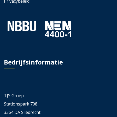
Privacybeleid
Bedrijfsinformatie
TJS Groep
Stationspark 708
3364 DA Sliedrecht