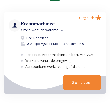
Uitgelicht
Kraanmachinist
Grond weg- en waterbouw
Heel Nederland
VCA, Rijbewijs B(E), Diploma Kraanmachist
Per direct: Kraanmachinist in bezit van VCA
Werkend vanuit de omgeving
Aantoonbare werkervaring of diploma
Solliciteer