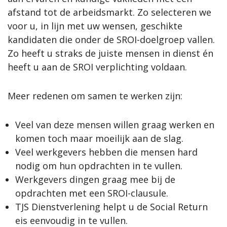
afstand tot de arbeidsmarkt. Zo selecteren we
voor u, in lijn met uw wensen, geschikte
kandidaten die onder de SROI-doelgroep vallen.
Zo heeft u straks de juiste mensen in dienst én
heeft u aan de SROI verplichting voldaan.
Meer redenen om samen te werken zijn:
Veel van deze mensen willen graag werken en
komen toch maar moeilijk aan de slag.
Veel werkgevers hebben die mensen hard
nodig om hun opdrachten in te vullen.
Werkgevers dingen graag mee bij de
opdrachten met een SROI-clausule.
TJS Dienstverlening helpt u de Social Return
eis eenvoudig in te vullen.