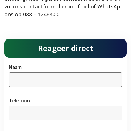
vul ons
contactformulier
in of bel of WhatsApp
ons op
088 – 1246800
.
Reageer direct
Naam
Telefoon