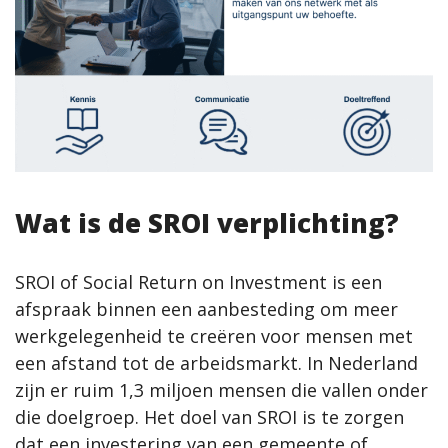
Wat is de SROI verplichting?
SROI of Social Return on Investment is een
afspraak binnen een aanbesteding om meer
werkgelegenheid te creëren voor mensen met
een afstand tot de arbeidsmarkt. In Nederland
zijn er ruim 1,3 miljoen mensen die vallen onder
die doelgroep. Het doel van SROI is te zorgen
dat een investering van een gemeente of