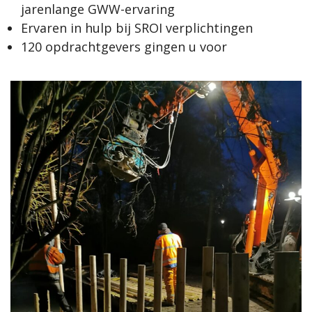
jarenlange GWW-ervaring
Ervaren in hulp bij SROI verplichtingen
120 opdrachtgevers gingen u voor