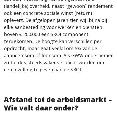
(landelijke) overheid, naast “gewoon” rendement
ook een concrete sociale winst (return)
oplevert. De afgelopen jaren zien wij bijna bij
elke aanbesteding voor werken en diensten
boven € 200.000 een SROI component
terugkomen. De hoogte kan verschillen per
opdracht, maar gaat veelal om 5% van de
aanneemsom of loonsom. Als GWW ondernemer
zult u dus steeds vaker verplicht worden om
een invulling te geven aan de SROI.
Afstand tot de arbeidsmarkt –
Wie valt daar onder?