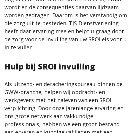
wordt en de consequenties daarvan lijdzaam
worden gedragen. Daarom is het verstandig om
die zorg uit te besteden. TJS Dienstverlening
heeft daar ervaring mee en helpt u graag door
de zorg voor de invulling van uw SROI eis voor u
in te vullen.
Hulp bij SROI invulling
Als uitzend- en detacheringsbureau binnen de
GWW-branche, helpen wij opdracht- en
werkgevers met het naleven van een SROI
verplichting. Door onze jarenlange ervaring en
ons grote netwerk aan vakkundige
professionals, hebben we een groot bestand
aan ervaren en kundige vaklieden met een