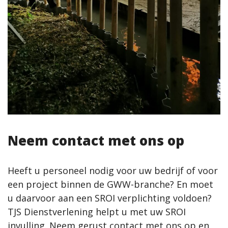
Neem contact met ons op
Heeft u personeel nodig voor uw bedrijf of voor
een project binnen de GWW-branche? En moet
u daarvoor aan een SROI verplichting voldoen?
TJS Dienstverlening helpt u met uw SROI
invulling. Neem gerust contact met ons op en