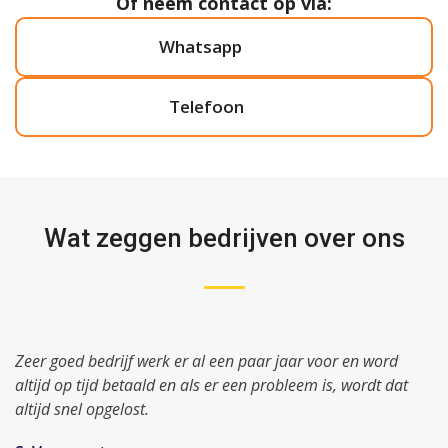
Of neem contact op via:
Whatsapp
Telefoon
Wat zeggen bedrijven over ons
Zeer goed bedrijf werk er al een paar jaar voor en word
altijd op tijd betaald en als er een probleem is, wordt dat
altijd snel opgelost.