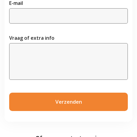
E-mail
Vraag of extra info