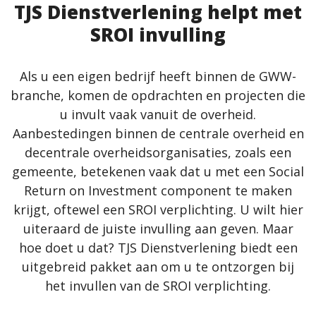
TJS Dienstverlening helpt met
SROI invulling
Als u een eigen bedrijf heeft binnen de GWW-
branche, komen de opdrachten en projecten die
u invult vaak vanuit de overheid.
Aanbestedingen binnen de centrale overheid en
decentrale overheidsorganisaties, zoals een
gemeente, betekenen vaak dat u met een Social
Return on Investment component te maken
krijgt, oftewel een SROI verplichting. U wilt hier
uiteraard de juiste invulling aan geven. Maar
hoe doet u dat? TJS Dienstverlening biedt een
uitgebreid pakket aan om u te ontzorgen bij
het invullen van de SROI verplichting.