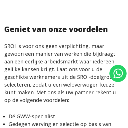
Geniet van onze voordelen
SROI is voor ons geen verplichting, maar
gewoon een manier van werken die bijdraagt
aan een eerlijke arbeidsmarkt waar iedereen
gelijke kansen krijgt. Laat ons voor u de
geschikte werknemers uit de SROI-doelgroep
selecteren, zodat u een weloverwogen keuze
kunt maken. Met ons als uw partner rekent u
op de volgende voordelen:
Dé GWW-specialist
Gedegen werving en selectie op basis van