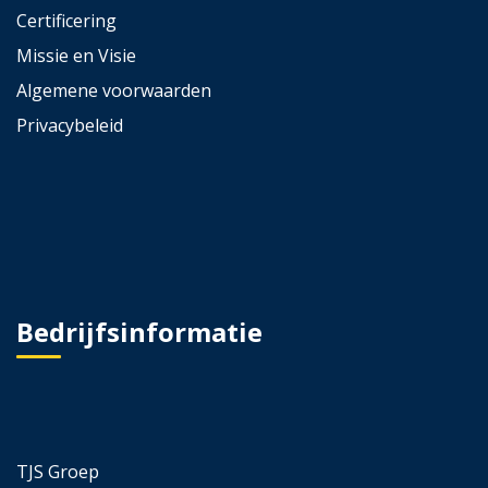
Certificering
Missie en Visie
Algemene voorwaarden
Privacybeleid
Bedrijfsinformatie
TJS Groep