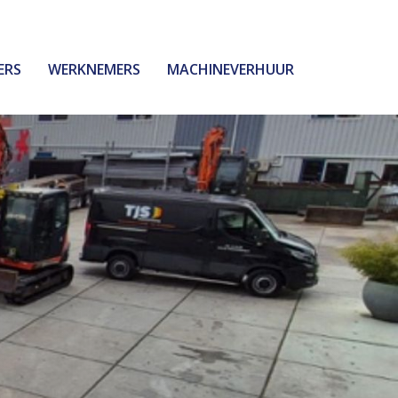
ERS
WERKNEMERS
MACHINEVERHUUR