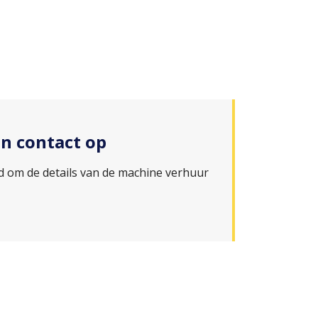
n contact op
d om de details van de machine verhuur