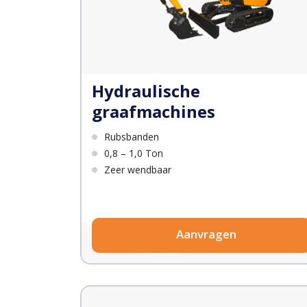
Hydraulische
graafmachines
Rubsbanden
0,8 – 1,0 Ton
Zeer wendbaar
Aanvragen