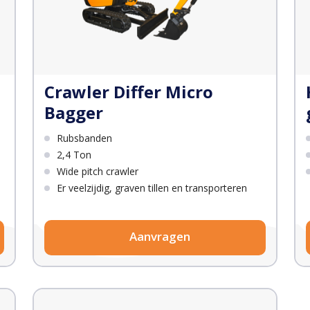
Crawler Differ Micro
Bagger
Rubsbanden
2,4 Ton
Wide pitch crawler
Er veelzijdig, graven tillen en transporteren
Aanvragen