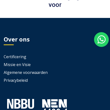
voor
Over ons
Certificering
Missie en Visie
Algemene voorwaarden
Privacybeleid