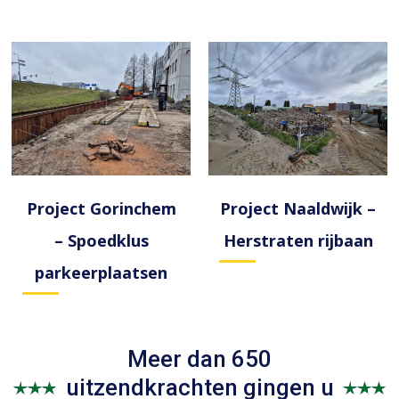
Project Gorinchem
Project Naaldwijk –
– Spoedklus
Herstraten rijbaan
parkeerplaatsen
Meer dan 650
uitzendkrachten gingen u