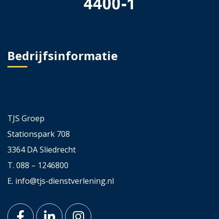
Bedrijfsinformatie
TJS Groep
Stationspark 708
3364 DA Sliedrecht
T.
088 – 1246800
E.
info@tjs-dienstverlening.nl