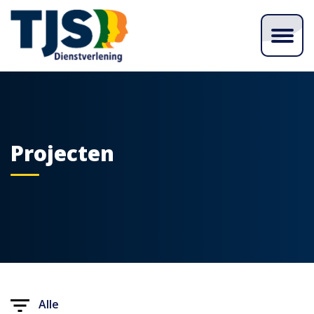
Projecten
Alle